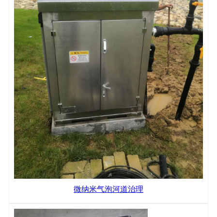
微纳米气泡河道治理