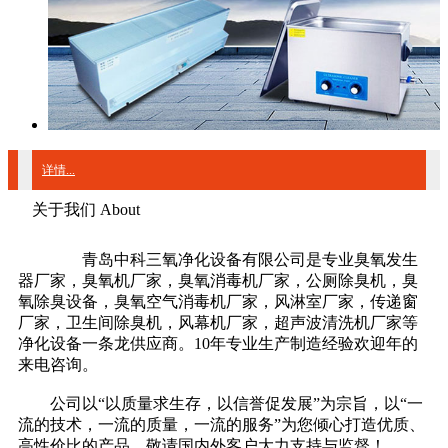
详情...
关于我们 About
青岛中科三氧净化设备有限公司是专业臭氧发生
器厂家，臭氧机厂家，臭氧消毒机厂家，公厕除臭机，臭
氧除臭设备，臭氧空气消毒机厂家，风淋室厂家，传递窗
厂家，卫生间除臭机，风幕机厂家，超声波清洗机厂家等
净化设备一条龙供应商。10年专业生产制造经验欢迎年的
来电咨询。
公司以“以质量求生存，以信誉促发展”为宗旨，以“一
流的技术，一流的质量，一流的服务”为您倾心打造优质、
高性价比的产品，敬请国内外客户大力支持与监督！