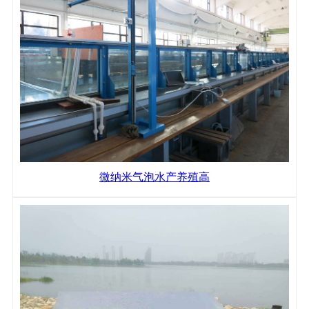
微纳米气泡水产养殖高